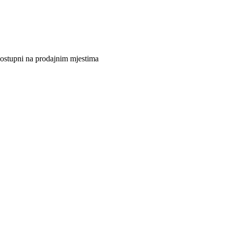
 dostupni na prodajnim mjestima