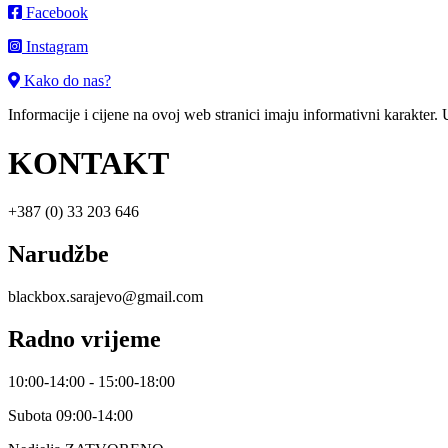
Facebook
Instagram
Kako do nas?
Informacije i cijene na ovoj web stranici imaju informativni karakter.
KONTAKT
+387 (0) 33 203 646
Narudžbe
blackbox.sarajevo@gmail.com
Radno vrijeme
10:00-14:00 - 15:00-18:00
Subota 09:00-14:00