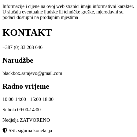
Informacije i cijene na ovoj web stranici imaju informativni karakter.
U slučaju eventualne ljudske ili tehničke greške, mjerodavni su
podaci dostupni na prodajnim mjestima
KONTAKT
+387 (0) 33 203 646
Narudžbe
blackbox.sarajevo@gmail.com
Radno vrijeme
10:00-14:00 - 15:00-18:00
Subota 09:00-14:00
Nedjelja ZATVORENO
SSL sigurna konekcija