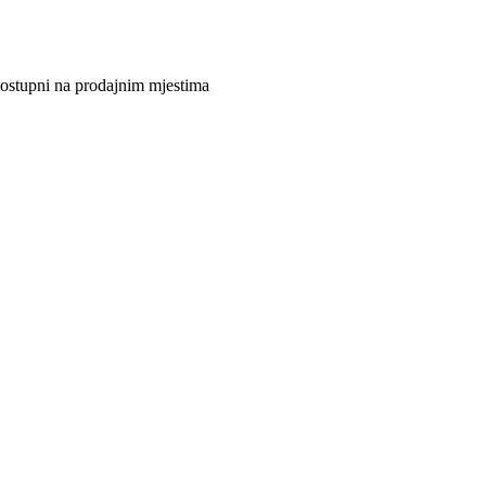
 dostupni na prodajnim mjestima