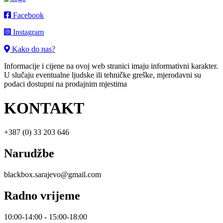
Facebook
Instagram
Kako do nas?
Informacije i cijene na ovoj web stranici imaju informativni karakter.
U slučaju eventualne ljudske ili tehničke greške, mjerodavni su
podaci dostupni na prodajnim mjestima
KONTAKT
+387 (0) 33 203 646
Narudžbe
blackbox.sarajevo@gmail.com
Radno vrijeme
10:00-14:00 - 15:00-18:00