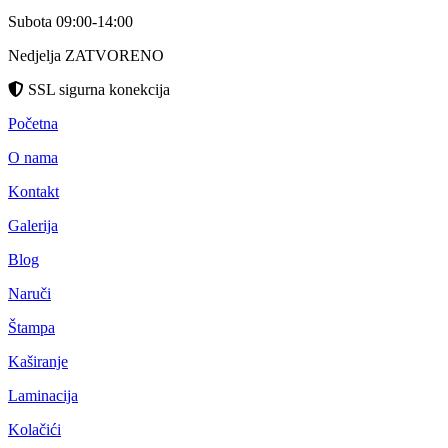
Subota 09:00-14:00
Nedjelja ZATVORENO
SSL sigurna konekcija
Početna
O nama
Kontakt
Galerija
Blog
Naruči
Štampa
Kaširanje
Laminacija
Kolačići