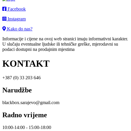
Facebook
Instagram
Kako do nas?
Informacije i cijene na ovoj web stranici imaju informativni karakter.
U slučaju eventualne ljudske ili tehničke greške, mjerodavni su
podaci dostupni na prodajnim mjestima
KONTAKT
+387 (0) 33 203 646
Narudžbe
blackbox.sarajevo@gmail.com
Radno vrijeme
10:00-14:00 - 15:00-18:00