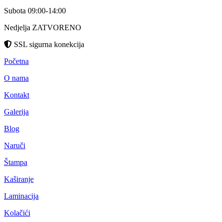
Subota 09:00-14:00
Nedjelja ZATVORENO
SSL sigurna konekcija
Početna
O nama
Kontakt
Galerija
Blog
Naruči
Štampa
Kaširanje
Laminacija
Kolačići