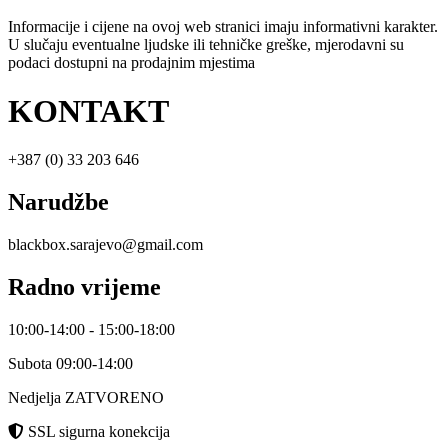
Informacije i cijene na ovoj web stranici imaju informativni karakter.
U slučaju eventualne ljudske ili tehničke greške, mjerodavni su
podaci dostupni na prodajnim mjestima
KONTAKT
+387 (0) 33 203 646
Narudžbe
blackbox.sarajevo@gmail.com
Radno vrijeme
10:00-14:00 - 15:00-18:00
Subota 09:00-14:00
Nedjelja ZATVORENO
SSL sigurna konekcija