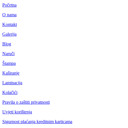
Početna
O nama
Kontakt
Galerija
Blog
Naruči
Štampa
Kaširanje
Laminacija
Kolačići
Pravila o zaštiti privatnosti
Uvjeti korištenja
Sigurnost plaćanja kreditnim karticama