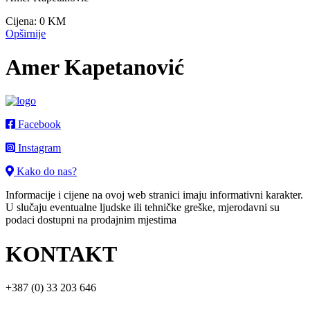
Cijena:
0 KM
Opširnije
Amer Kapetanović
Facebook
Instagram
Kako do nas?
Informacije i cijene na ovoj web stranici imaju informativni karakter.
U slučaju eventualne ljudske ili tehničke greške, mjerodavni su
podaci dostupni na prodajnim mjestima
KONTAKT
+387 (0) 33 203 646