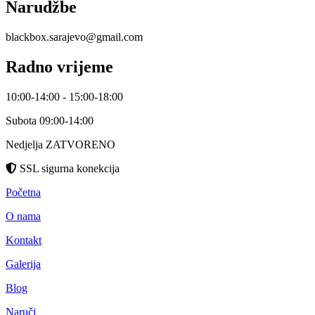
Narudžbe
blackbox.sarajevo@gmail.com
Radno vrijeme
10:00-14:00 - 15:00-18:00
Subota 09:00-14:00
Nedjelja ZATVORENO
SSL sigurna konekcija
Početna
O nama
Kontakt
Galerija
Blog
Naruči